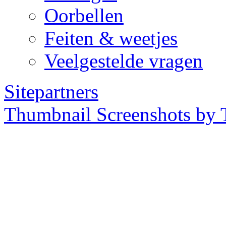
Oorbellen
Feiten & weetjes
Veelgestelde vragen
Sitepartners
Thumbnail Screenshots by