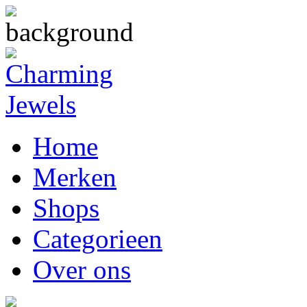
Home
Merken
Shops
Categorieen
Over ons