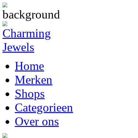
Home
Merken
Shops
Categorieen
Over ons