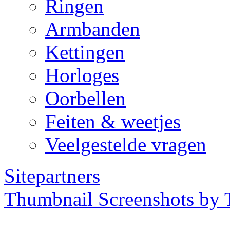
Ringen
Armbanden
Kettingen
Horloges
Oorbellen
Feiten & weetjes
Veelgestelde vragen
Sitepartners
Thumbnail Screenshots by